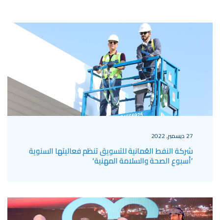
27 ديسمبر, 2022
شركة النفط العُمانية للتسويق تنظم فعاليتها السنوية
’أسبوع الصحة والسلامة المهنية‘