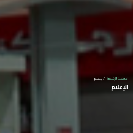
الصفحة الرئيسية
الإعلام
الإعلام