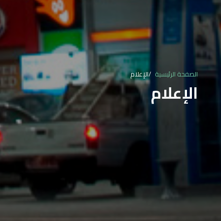
الصفحة الرئيسية
الإعلام
الإعلام