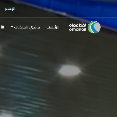
الإعلام
الرئيسية
قائدي المركبات
الأ