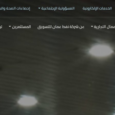
الخدمات الإلكترونية
المسؤولية الإجتماعية
إحصاءات الصحة وال
عمال التجارية
عن شركة نفط عمان للتسويق
المستثمرين
تو