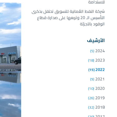
للاستدامة
شركة النفط العُمانية للتسويق تحتفل بذكرى
التأسيس الـ 20 وتربعها على صدارة قطاع
الوقود بالتجزئة
الأرشيف
2024
(5)
2023
(18)
2022
(15)
2021
(9)
2020
(10)
2019
(26)
2018
(32)
2017
(20)