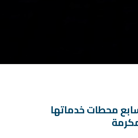
سابع محطات خدماتها
مكرمة