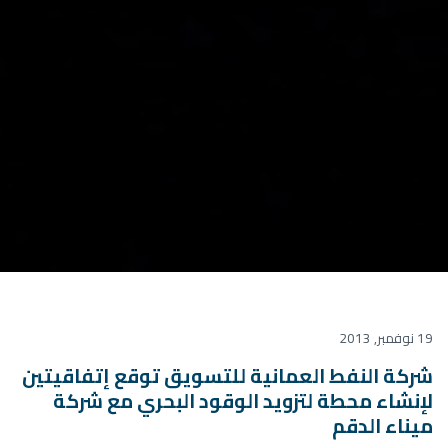
19 نوفمبر, 2013
شركة النفط العمانية للتسويق توقع إتفاقيتين
لإنشاء محطة لتزويد الوقود البحري مع شركة
ميناء الدقم