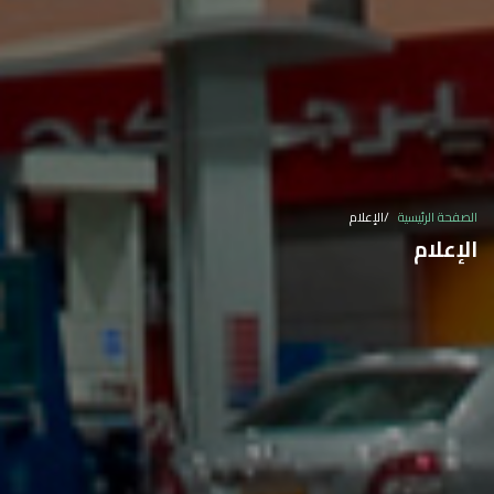
الصفحة الرئيسية
الإعلام
الإعلام