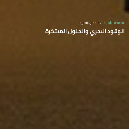
الصفحة الرئيسية
الأعمال التجارية
الوقود البحري والحلول المبتكرة