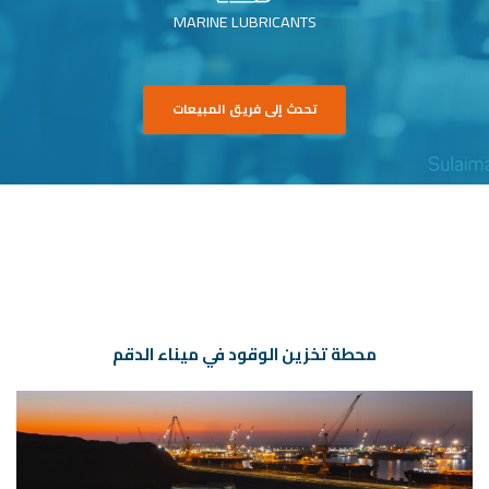
MARINE LUBRICANTS
تحدث إلى فريق المبيعات
محطة تخزين الوقود في ميناء الدقم