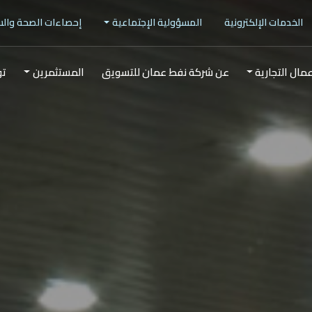
الخدمات الإلكترونية
المسؤولية الإجتماعية
إحصاءات الصحة وال
عمال التجارية
عن شركة نفط عمان للتسويق
المستثمرين
تو