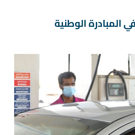
ي المبادرة الوطنية