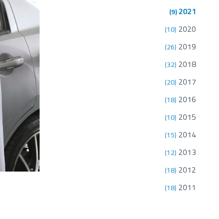
2021
(9)
2020
(10)
2019
(26)
2018
(32)
2017
(20)
2016
(18)
2015
(10)
2014
(15)
2013
(12)
2012
(18)
2011
(18)
2010
(7)