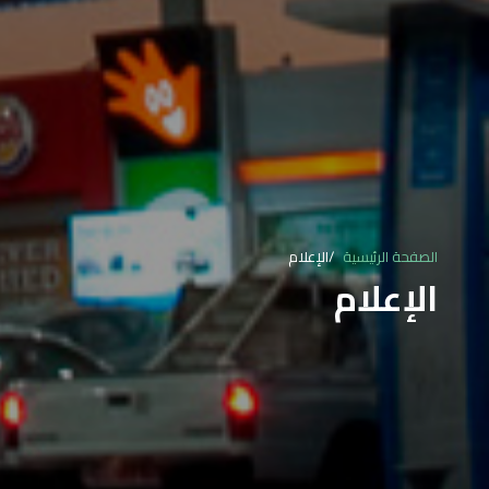
الصفحة الرئيسية
الإعلام
الإعلام