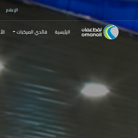
الإعلام
الرئيسية
قائدي المركبات
الأ