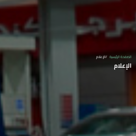
الصفحة الرئيسية
الإعلام
الإعلام