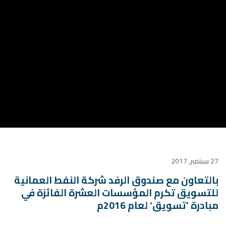
27 سبتمبر, 2017
بالتعاون مع صندوق الرفد شركة النفط العمانية
للتسويق تكرم المؤسسات العشرة الفائزة في
مبادرة ’تسويق‘ لعام 2016م